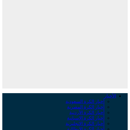
الأخبار
أخبار الكرة السعودية
أخبار الكرة المصرية
أخبار الكرة الأردنية
أخبار الكرة الإسبانية
أخبار الكرة الإنجليزية
أخبار الكرة الإيطالية