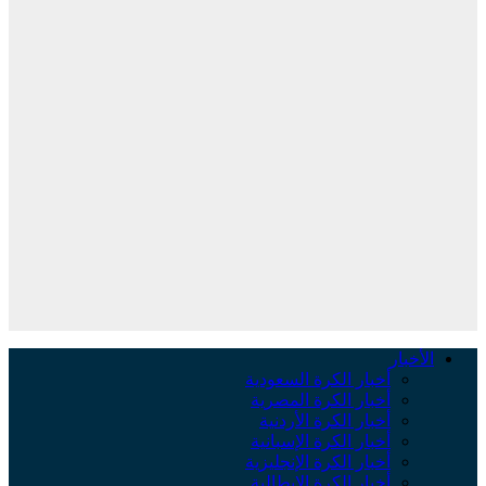
الأخبار
أخبار الكرة السعودية
أخبار الكرة المصرية
أخبار الكرة الأردنية
أخبار الكرة الإسبانية
أخبار الكرة الإنجليزية
أخبار الكرة الإيطالية