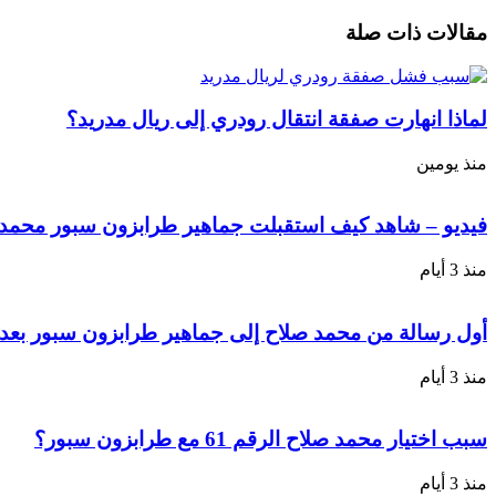
عبر
مقالات ذات صلة
البريد
لماذا انهارت صفقة انتقال رودري إلى ريال مدريد؟
منذ يومين
فيديو – شاهد كيف استقبلت جماهير طرابزون سبور محمد ص
منذ 3 أيام
أول رسالة من محمد صلاح إلى جماهير طرابزون سبور بعد 
منذ 3 أيام
سبب اختيار محمد صلاح الرقم 61 مع طرابزون سبور؟
منذ 3 أيام