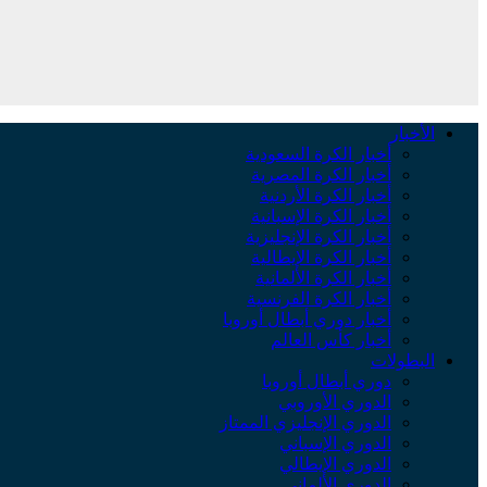
الأخبار
أخبار الكرة السعودية
أخبار الكرة المصرية
أخبار الكرة الأردنية
أخبار الكرة الإسبانية
أخبار الكرة الإنجليزية
أخبار الكرة الإيطالية
أخبار الكرة الألمانية
أخبار الكرة الفرنسية
أخبار دوري أبطال أوروبا
أخبار كأس العالم
البطولات
دوري أبطال أوروبا
الدوري الأوروبي
الدوري الإنجليزي الممتاز
الدوري الإسباني
الدوري الإيطالي
الدوري الألماني