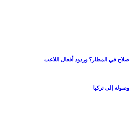
لاح في المطار؟ وردود أفعال اللاعب
وصوله إلى تركيا