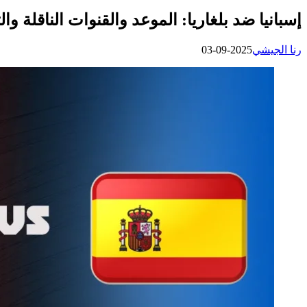
إسبانيا ضد بلغاريا: الموعد والقنوات الناقلة وا
رنا الجيشي
2025-09-03