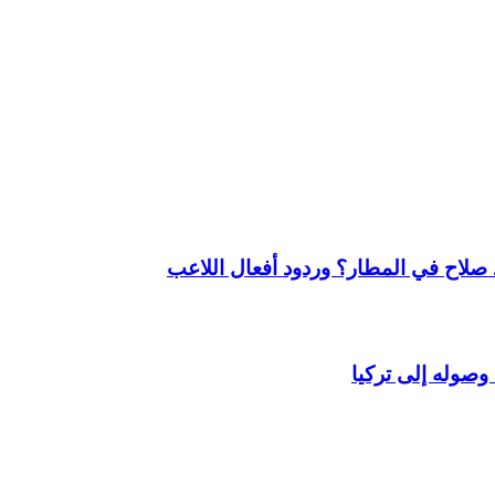
لاح في المطار؟ وردود أفعال اللاعب
وصوله إلى تركيا