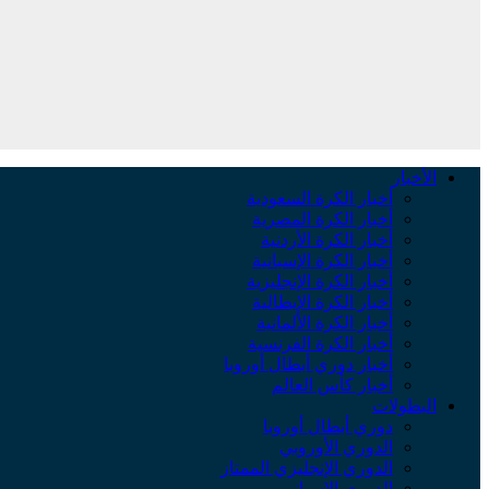
الأخبار
أخبار الكرة السعودية
أخبار الكرة المصرية
أخبار الكرة الأردنية
أخبار الكرة الإسبانية
أخبار الكرة الإنجليزية
أخبار الكرة الإيطالية
أخبار الكرة الألمانية
أخبار الكرة الفرنسية
أخبار دوري أبطال أوروبا
أخبار كأس العالم
البطولات
دوري أبطال أوروبا
الدوري الأوروبي
الدوري الإنجليزي الممتاز
الدوري الإسباني