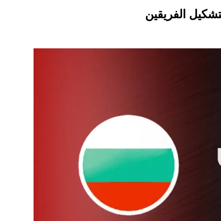
لتشكيل الفريقين