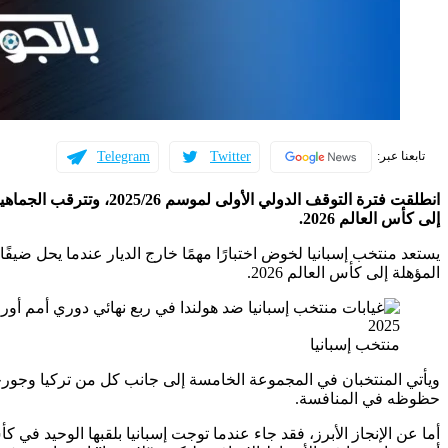
Telegram
Twitter
تابعنا عبر:
انطلقت فترة التوقف الدولي الأولى لموسم 2025/26، وتترقب الجماهير مواجهة مثيرة تجمع
إلى كأس العالم 2026.
يستعد منتخب إسبانيا لخوض اختبارًا مهمًا خارج الديار عندما يحل ضيفًا
المؤهلة إلى كأس العالم 2026.
منتخب إسبانيا
ويأتي المنتخبان في المجموعة الخامسة إلى جانب كل من تركيا وجورجي
حظوظه في المنافسة.