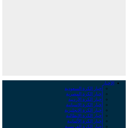
لأخبار
أخبار الكرة السعودية
أخبار الكرة المصرية
أخبار الكرة الأردنية
أخبار الكرة الإسبانية
أخبار الكرة الإنجليزية
أخبار الكرة الإيطالية
أخبار الكرة الألمانية
أخبار الكرة الفرنسية