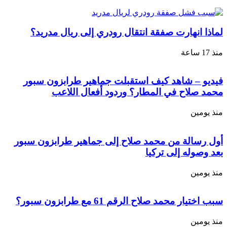
لماذا انهارت صفقة انتقال رودري إلى ريال مدريد؟
منذ 17 ساعة
فيديو – شاهد كيف استقبلت جماهير طرابزون سبور
محمد صلاح في المطار؟ وردود أفعال اللاعب
منذ يومين
أول رسالة من محمد صلاح إلى جماهير طرابزون سبور
بعد وصوله إلى تركيا
منذ يومين
سبب اختيار محمد صلاح الرقم 61 مع طرابزون سبور؟
منذ يومين