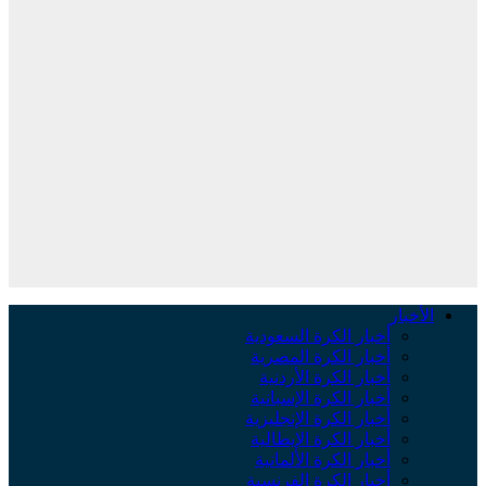
الأخبار
أخبار الكرة السعودية
أخبار الكرة المصرية
أخبار الكرة الأردنية
أخبار الكرة الإسبانية
أخبار الكرة الإنجليزية
أخبار الكرة الإيطالية
أخبار الكرة الألمانية
أخبار الكرة الفرنسية