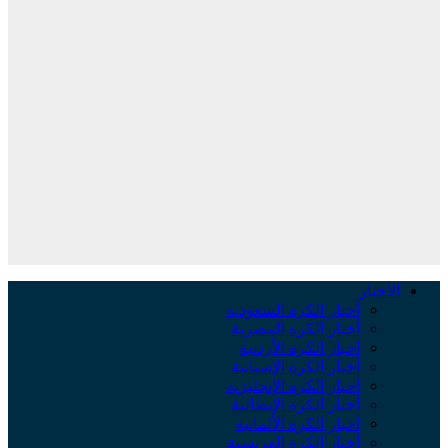
لأخبار
أخبار الكرة السعودية
أخبار الكرة المصرية
أخبار الكرة الأردنية
أخبار الكرة الإسبانية
أخبار الكرة الإنجليزية
أخبار الكرة الإيطالية
أخبار الكرة الألمانية
أخبار الكرة الفرنسية