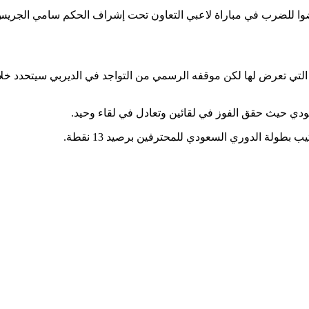
تعرضوا للضرب في مباراة لاعبي التعاون تحت إشراف الحكم سامي الجري
التي تعرض لها لكن موقفه الرسمي من التواجد في الديربي سيتحدد خل
عودي حيث حقق الفوز في لقائين وتعادل في لقاء وحيد.
بطولة الدوري السعودي للمحترفين برصيد 13 نقطة.