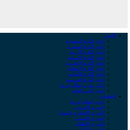
الأخبار
أخبار الكرة السعودية
أخبار الكرة المصرية
أخبار الكرة الأردنية
أخبار الكرة الإسبانية
أخبار الكرة الإنجليزية
أخبار الكرة الإيطالية
أخبار الكرة الألمانية
أخبار الكرة الفرنسية
أخبار دوري أبطال أوروبا
أخبار كأس العالم
البطولات
دوري أبطال أوروبا
الدوري الأوروبي
الدوري الإنجليزي الممتاز
الدوري الإسباني
الدوري الإيطالي
الدوري الألماني