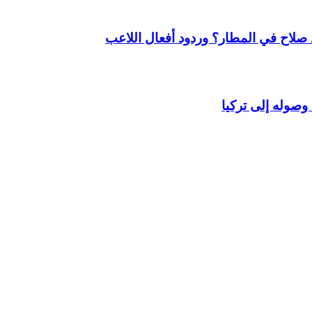
لاح في المطار؟ وردود أفعال اللاعب
وصوله إلى تركيا