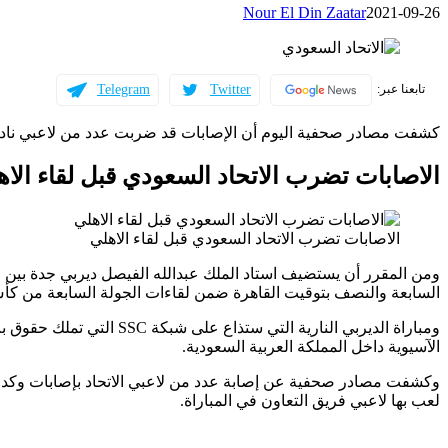
Nour El Din Zaatar
2021-09-26
Telegram
Twitter
تابعنا عبر:
كشفت مصادر صحفية اليوم أن الإصابات قد ضربت عدد من لاعبي نا
الاصابات تضرب الاتحاد السعودي قبل لقاء الاه
الاصابات تضرب الاتحاد السعودي قبل لقاء الاهلي
ومن المقرر أن يستضيف استاد الملك عبدالله الفيصل ديربي جدة بين ال
السابعة والنصف بتوقيت القاهرة ضمن لقاءات الجولة السابعة من كأ
ومباراة الديربي النارية ال
الآسيوية داخل المملكة العربية السعودية.
وكشفت مصادر صحفية عن إصابة عدد من لاعبي الاتحاد بإصابات وكدمات
لعب بها لاعبي فريق التعاون في المباراة.