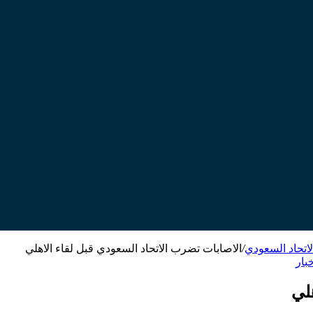
لاتحاد السعودي
/
الاصابات تضرب الاتحاد السعودي قبل لقاء الاهلي
بار
لي