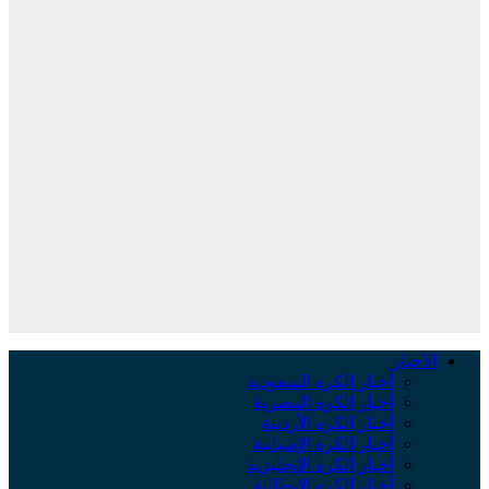
لأخبار
أخبار الكرة السعودية
أخبار الكرة المصرية
أخبار الكرة الأردنية
أخبار الكرة الإسبانية
أخبار الكرة الإنجليزية
أخبار الكرة الإيطالية