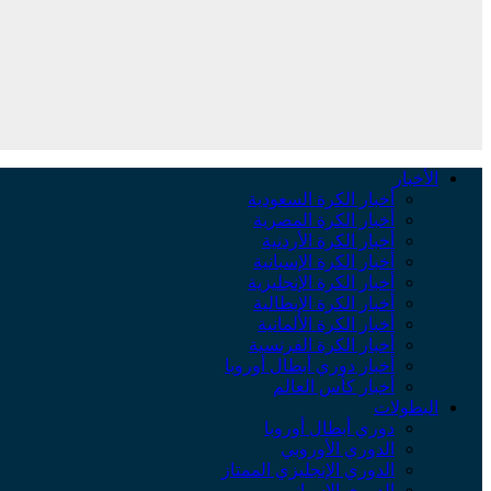
الأخبار
أخبار الكرة السعودية
أخبار الكرة المصرية
أخبار الكرة الأردنية
أخبار الكرة الإسبانية
أخبار الكرة الإنجليزية
أخبار الكرة الإيطالية
أخبار الكرة الألمانية
أخبار الكرة الفرنسية
أخبار دوري أبطال أوروبا
أخبار كأس العالم
البطولات
دوري أبطال أوروبا
الدوري الأوروبي
الدوري الإنجليزي الممتاز
الدوري الإسباني