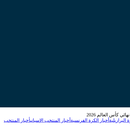
ئي كأس العالم 2026
 البرازيلية
أخبار الكرة الفرنسية
أخبار المنتخب الإسباني
أخبار المنتخب