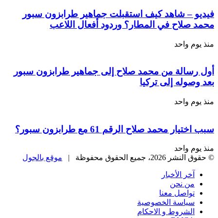
فيديو – شاهد كيف استقبلت جماهير طرابزون سبور
محمد صلاح في المطار؟ وردود أفعال اللاعب
منذ يوم واحد
أول رسالة من محمد صلاح إلى جماهير طرابزون سبور
بعد وصوله إلى تركيا
منذ يوم واحد
سبب اختيار محمد صلاح الرقم 61 مع طرابزون سبور؟
منذ يوم واحد
© حقوق النشر 2026، جميع الحقوق محفوظة |
موقع بالجول
آخر الأخبار
من نحن
تواصل معنا
سياسة الخصوصية
الشروط و الاحكام