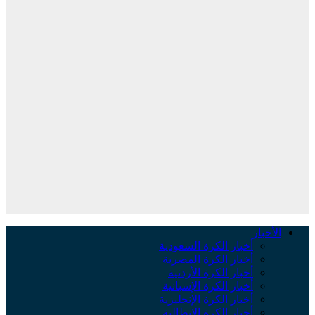
الأخبار
أخبار الكرة السعودية
أخبار الكرة المصرية
أخبار الكرة الأردنية
أخبار الكرة الإسبانية
أخبار الكرة الإنجليزية
أخبار الكرة الإيطالية