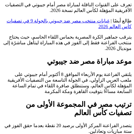
تعرف على القنوات الناقلة لمباراة مصر أمام جيبوتي في التصفيات
الأفريقية المؤهلة لكأس العالم نسخة 2026.
طالع أيضًا |
غيابات منتخب مصر ضد جيبوتي بالجولة 9 في تصفيات
كأس العالم 2026
يترقب جماهير الكرة المصرية بحماس اللقاء الحاسم، حيث يحتاج
منتخب الفراعنة فقط إلى الفوز في هذه المباراة ليتأهل مباشرًة إلى
مونديال 2026.
موعد مباراة مصر ضد جيبوتي
يلتقي الفراعنة يوم الأربعاء الموافق 8 أكتوبر أمام جيبوتي على
ملعب العربي الزاولي، في الجولة التاسعة من التصفيات الأفريقية
المؤهلة لكأس العالم، وستنطلق صافرة اللقاء في تمام الساعة
السابعة مساءًا بتوقيت القاهرة ومكة المكرمة
ترتيب مصر في المجموعة الأولى من
تصفيات كأس العالم
يتصدر الفراعنة المركز الأولى برصيد 20 نقطة بعدما حقق الفوز في
ستة مباريات وتعادلين.