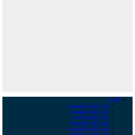
الأخبار
أخبار الكرة السعودية
أخبار الكرة المصرية
أخبار الكرة الأردنية
أخبار الكرة الإسبانية
أخبار الكرة الإنجليزية
أخبار الكرة الإيطالية