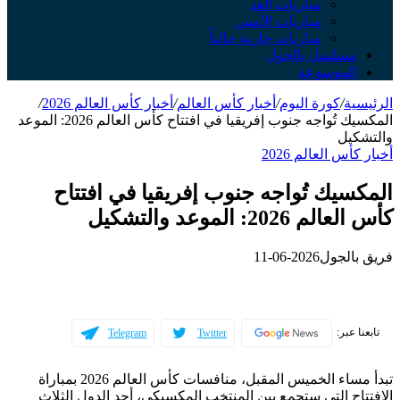
مباريات الغد
مباريات الأمس
مباريات جارية حالياً
مسلسل بالجول
الموسوعة
الرئيسية
/
كورة اليوم
/
أخبار كأس العالم
/
أخبار كأس العالم 2026
/
المكسيك تُواجه جنوب إفريقيا في افتتاح كأس العالم 2026: الموعد
والتشكيل
أخبار كأس العالم 2026
المكسيك تُواجه جنوب إفريقيا في افتتاح
كأس العالم 2026: الموعد والتشكيل
فريق بالجول
2026-06-11
تابعنا عبر:
Telegram
Twitter
تبدأ مساء الخميس المقبل، منافسات كأس العالم 2026 بمباراة
الافتتاح التي ستجمع بين المنتخب المكسيكي، أحد الدول الثلاث