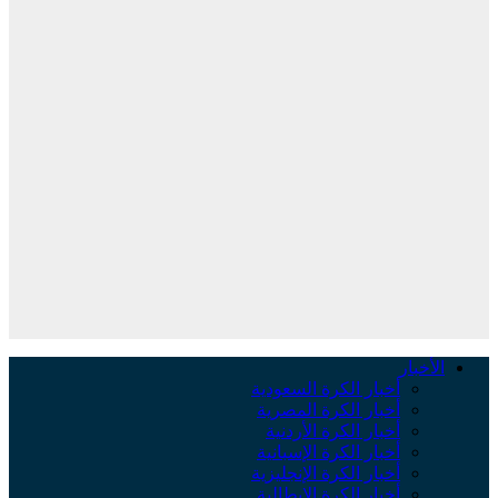
الأخبار
أخبار الكرة السعودية
أخبار الكرة المصرية
أخبار الكرة الأردنية
أخبار الكرة الإسبانية
أخبار الكرة الإنجليزية
أخبار الكرة الإيطالية