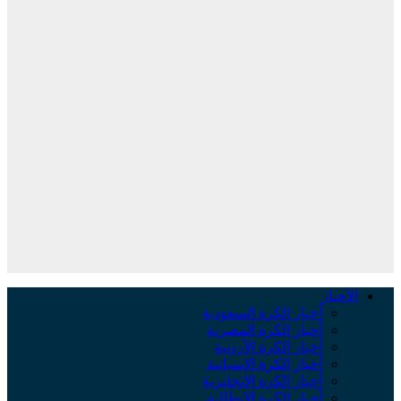
لأخبار
أخبار الكرة السعودية
أخبار الكرة المصرية
أخبار الكرة الأردنية
أخبار الكرة الإسبانية
أخبار الكرة الإنجليزية
أخبار الكرة الإيطالية