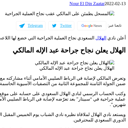
Nour El Din Zaatar
2022-02-13
Telegram
Twitter
تابعنا عبر:
أعلن نادي
الهلال
السعودي نجاح العملية الجراحية التي خضع لها اللاعب 
الهلال يعلن نجاح جراحة عبد الإله المالكي
الهلال يعلن نجاح جراحة عبد الإله المالكي
ضمن الجولة الثامنة للمجموعة الثانية من التصفيات الآسيوية الحاسمة المؤهلة ل
عملية جراحية في “سبيتار” بعد تعرّضه لإصابة في الرباط الصليبي الأ
شهرين”.
الدوري السعودي للمحترفين.