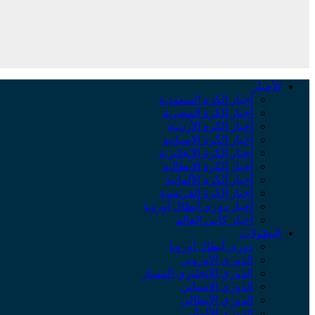
الأخبار
أخبار الكرة السعودية
أخبار الكرة المصرية
أخبار الكرة الأردنية
أخبار الكرة الإسبانية
أخبار الكرة الإنجليزية
أخبار الكرة الإيطالية
أخبار الكرة الألمانية
أخبار الكرة الفرنسية
أخبار دوري أبطال أوروبا
أخبار كأس العالم
البطولات
دوري أبطال أوروبا
الدوري الأوروبي
الدوري الإنجليزي الممتاز
الدوري الإسباني
الدوري الإيطالي
الدوري الألماني