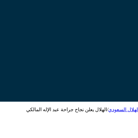
الهلال السعودي
/
الهلال يعلن نجاح جراحة عبد الإله المالكي