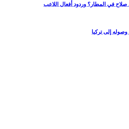
لاح في المطار؟ وردود أفعال اللاعب
وصوله إلى تركيا