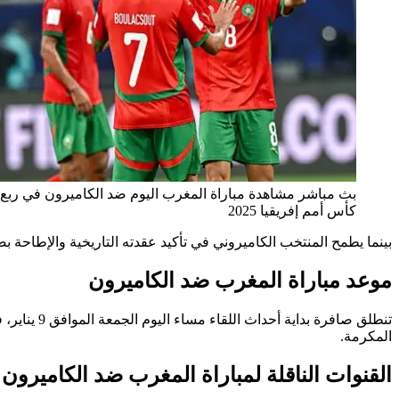
بث مباشر مشاهدة مباراة المغرب اليوم ضد الكاميرون في ربع 
كأس أمم إفريقيا 2025
بينما يطمح المنتخب الكاميروني في تأكيد عقدته التاريخية والإطاحة
موعد مباراة المغرب ضد الكاميرون
تنطلق صافرة 
المكرمة.
القنوات الناقلة لمباراة المغرب ضد الكاميرون