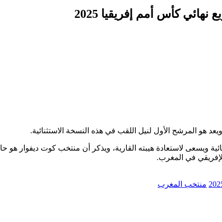
ائي كأس أمم إفريقيا 2025
يعد هو المرشح الأول لنيل اللقب في هذه النسخة الاستثنائية.
قصائية ويسعى لاستعادة هيبته القارية، ويذكر أن منتخب كوت ديفوار هو ح
لإفريقي في المغرب.
منتخب المغرب