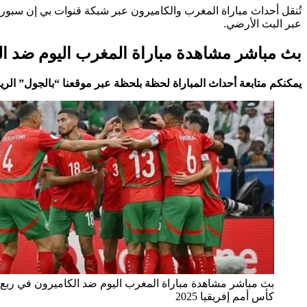
عبر البث الأرضي.
بث مباشر مشاهدة مباراة المغرب اليوم ضد الكام
يمكنكم متابعة أحداث المباراة لحظة بلحظة عبر موقعنا “بالجول” الر
بث مباشر مشاهدة مباراة المغرب اليوم ضد الكاميرون في ربع 
كأس أمم إفريقيا 2025