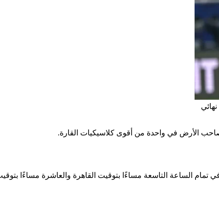
نهائي
 بصاحب الأرض في واحدة من أقوى كلاسيكيات القارة.
بداية أحداث اللقاء مساء اليوم الجمعة الموافق 9 يناير، في تمام الساعة التاسعة مساءًا بتوقيت القاهرة والعاشرة مساءًا 