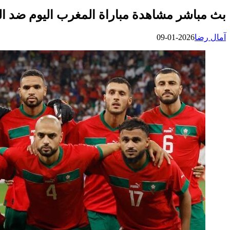
بث مباشر مشاهدة مباراة المغرب اليوم ضد الكام
آمال رضا
2026-01-09