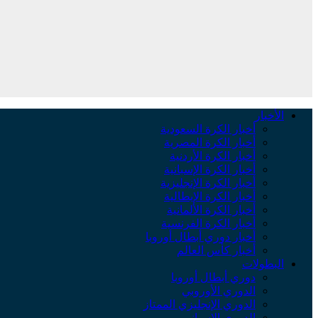
الأخبار
أخبار الكرة السعودية
أخبار الكرة المصرية
أخبار الكرة الأردنية
أخبار الكرة الإسبانية
أخبار الكرة الإنجليزية
أخبار الكرة الإيطالية
أخبار الكرة الألمانية
أخبار الكرة الفرنسية
أخبار دوري أبطال أوروبا
أخبار كأس العالم
البطولات
دوري أبطال أوروبا
الدوري الأوروبي
الدوري الإنجليزي الممتاز
الدوري الإسباني