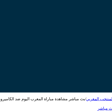
لمنتخب المغربي
/
بث مباشر مشاهدة مباراة المغرب اليوم ضد الكاميرو
ث مباشر