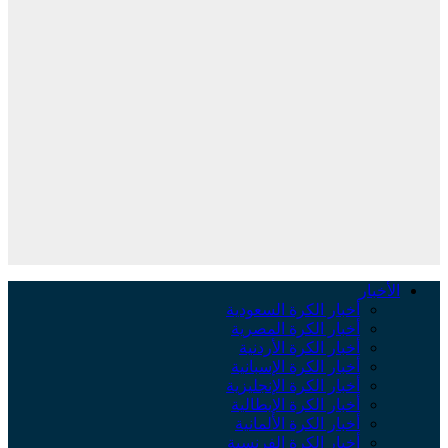
لأخبار
أخبار الكرة السعودية
أخبار الكرة المصرية
أخبار الكرة الأردنية
أخبار الكرة الإسبانية
أخبار الكرة الإنجليزية
أخبار الكرة الإيطالية
أخبار الكرة الألمانية
أخبار الكرة الفرنسية