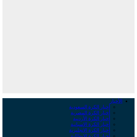
الأخبار
أخبار الكرة السعودية
أخبار الكرة المصرية
أخبار الكرة الأردنية
أخبار الكرة الإسبانية
أخبار الكرة الإنجليزية
أخبار الكرة الإيطالية