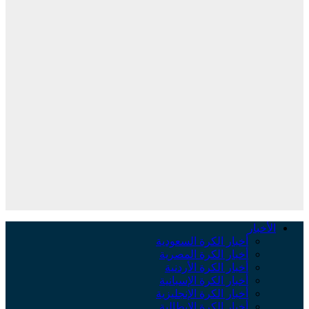
الأخبار
أخبار الكرة السعودية
أخبار الكرة المصرية
أخبار الكرة الأردنية
أخبار الكرة الإسبانية
أخبار الكرة الإنجليزية
أخبار الكرة الإيطالية