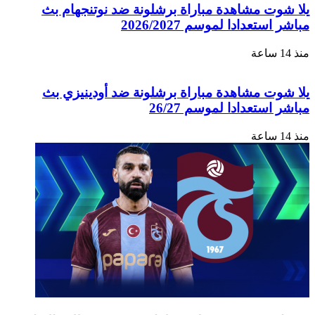
يلا شوت مشاهدة مباراة برشلونة ضد نوتنجهام بث
مباشر استعدادا لموسم 2026/2027
منذ 14 ساعة
يلا شوت مشاهدة مباراة برشلونة ضد أودينيزي بث
مباشر استعدادا لموسم 26/27
منذ 14 ساعة