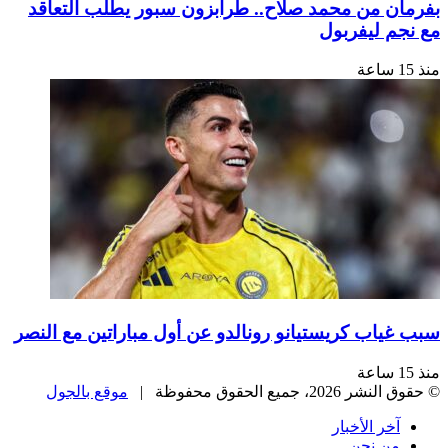
بفرمان من محمد صلاح.. طرابزون سبور يطلب التعاقد
مع نجم ليفربول
منذ 15 ساعة
سبب غياب كريستيانو رونالدو عن أول مباراتين مع النصر
منذ 15 ساعة
© حقوق النشر 2026، جميع الحقوق محفوظة |
موقع بالجول
آخر الأخبار
من نحن