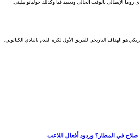
ي روما الإيطالي بالوقت الحالي وديفيد فيا وكذلك جوليانو بيليتي.
يكي هو الهداف التاريخي للفريق الأول لكرة القدم بالنادي الكتالوني.
لاح في المطار؟ وردود أفعال اللاعب