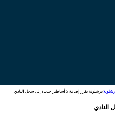
رشلونة
/
برشلونة يقرر إضافة 5 أساطير جديدة إلى سجل النادي