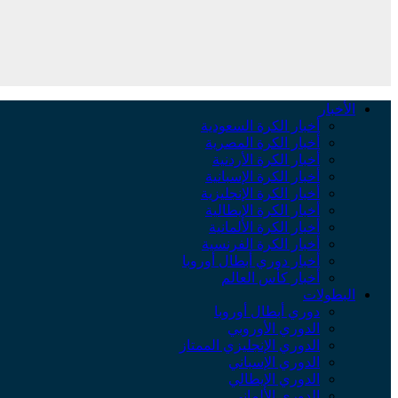
الأخبار
أخبار الكرة السعودية
أخبار الكرة المصرية
أخبار الكرة الأردنية
أخبار الكرة الإسبانية
أخبار الكرة الإنجليزية
أخبار الكرة الإيطالية
أخبار الكرة الألمانية
أخبار الكرة الفرنسية
أخبار دوري أبطال أوروبا
أخبار كأس العالم
البطولات
دوري أبطال أوروبا
الدوري الأوروبي
الدوري الإنجليزي الممتاز
الدوري الإسباني
الدوري الإيطالي
الدوري الألماني