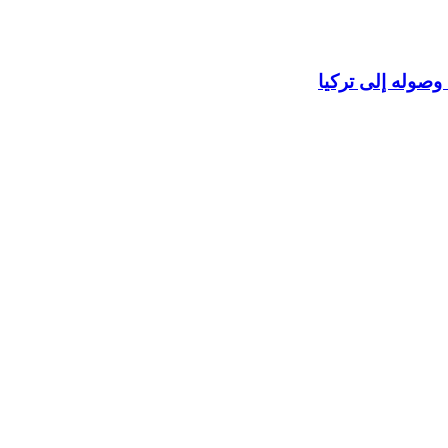
وصوله إلى تركيا