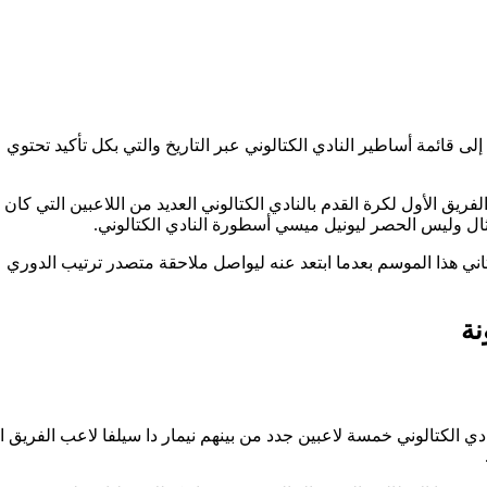
ر جديدة إلى قائمة أساطير النادي الكتالوني عبر التاريخ والتي بكل تأكيد تحتوي
 الأول لكرة القدم بالنادي الكتالوني العديد من اللاعبين التي كان ل
ل وليس الحصر ليونيل ميسي أسطورة النادي الكتالوني.
ثاني هذا الموسم بعدما ابتعد عنه ليواصل ملاحقة متصدر ترتيب الدوري
دي الكتالوني خمسة لاعبين جدد من بينهم نيمار دا سيلفا لاعب الفريق ا