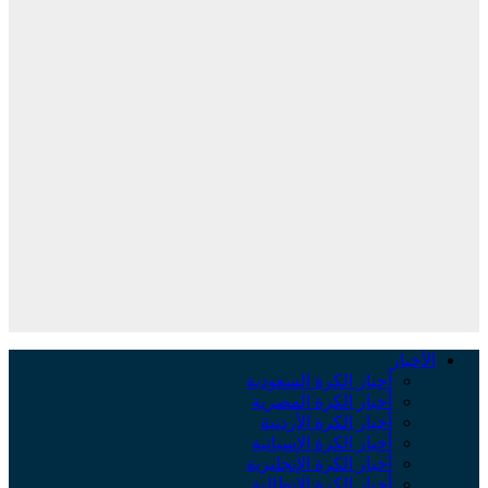
الأخبار
أخبار الكرة السعودية
أخبار الكرة المصرية
أخبار الكرة الأردنية
أخبار الكرة الإسبانية
أخبار الكرة الإنجليزية
أخبار الكرة الإيطالية