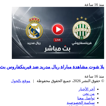
منذ 16 ساعة
يلا شوت مشاهدة مباراة ريال مدريد ضد فيرينكفاروس بث مباش
منذ 16 ساعة
© حقوق النشر 2026، جميع الحقوق محفوظة |
موقع بالجول
آخر الأخبار
من نحن
تواصل معنا
سياسة الخصوصية