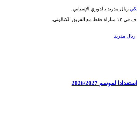
لكي
ريال مدريد بالدوري الإسباني .
ريال مدريد
ا لموسم 2026/2027