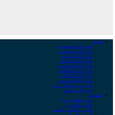
الأخبار
أخبار الكرة السعودية
أخبار الكرة المصرية
أخبار الكرة الأردنية
أخبار الكرة الإسبانية
أخبار الكرة الإنجليزية
أخبار الكرة الإيطالية
أخبار الكرة الألمانية
أخبار الكرة الفرنسية
أخبار دوري أبطال أوروبا
أخبار كأس العالم
البطولات
دوري أبطال أوروبا
الدوري الأوروبي
الدوري الإنجليزي الممتاز
الدوري الإسباني