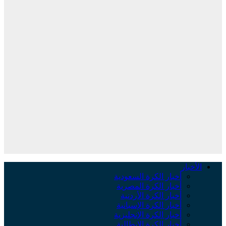
لأخبار
أخبار الكرة السعودية
أخبار الكرة المصرية
أخبار الكرة الأردنية
أخبار الكرة الإسبانية
أخبار الكرة الإنجليزية
أخبار الكرة الإيطالية