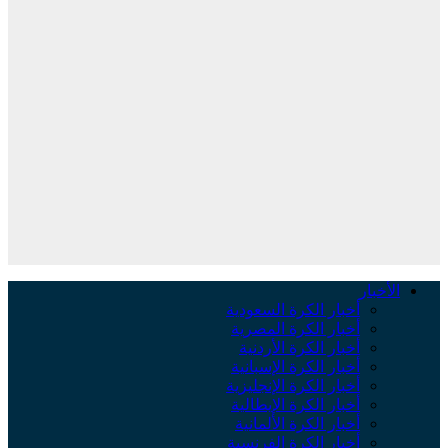
لأخبار
أخبار الكرة السعودية
أخبار الكرة المصرية
أخبار الكرة الأردنية
أخبار الكرة الإسبانية
أخبار الكرة الإنجليزية
أخبار الكرة الإيطالية
أخبار الكرة الألمانية
أخبار الكرة الفرنسية