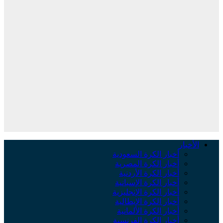
الأخبار
أخبار الكرة السعودية
أخبار الكرة المصرية
أخبار الكرة الأردنية
أخبار الكرة الإسبانية
أخبار الكرة الإنجليزية
أخبار الكرة الإيطالية
أخبار الكرة الألمانية
أخبار الكرة الفرنسية