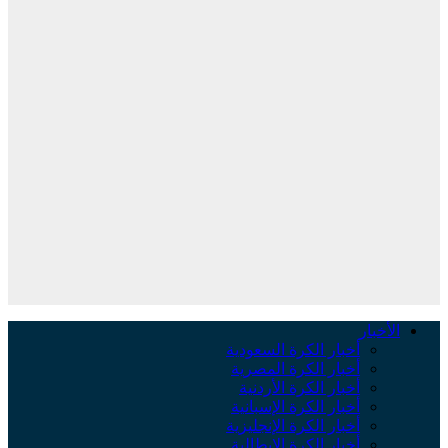
الأخبار
أخبار الكرة السعودية
أخبار الكرة المصرية
أخبار الكرة الأردنية
أخبار الكرة الإسبانية
أخبار الكرة الإنجليزية
أخبار الكرة الإيطالية