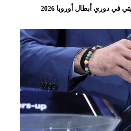
في دوري أبطال أوروبا 2026