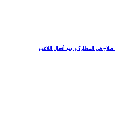
لاح في المطار؟ وردود أفعال اللاعب