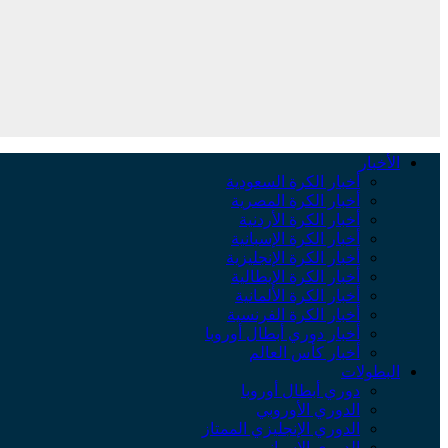
الأخبار
أخبار الكرة السعودية
أخبار الكرة المصرية
أخبار الكرة الأردنية
أخبار الكرة الإسبانية
أخبار الكرة الإنجليزية
أخبار الكرة الإيطالية
أخبار الكرة الألمانية
أخبار الكرة الفرنسية
أخبار دوري أبطال أوروبا
أخبار كأس العالم
البطولات
دوري أبطال أوروبا
الدوري الأوروبي
الدوري الإنجليزي الممتاز
الدوري الإسباني