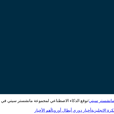
 مانشستر سيتي
/
توقع الذكاء الاصطناعي لمجموعة مانشستر سيتي في 
كرة الإنجليزية
أخبار دوري أبطال أوروبا
أهم الأخبار