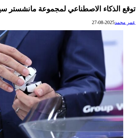
توقع الذكاء الاصطناعي لمجموعة مانشستر سيتي 
عمر محمد
2025-08-27