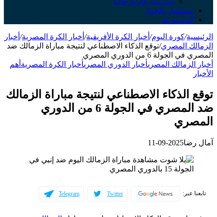
مباريات جارية حالياً
مسلسل بالجول
الموسوعة
الرئيسية
/
كورة اليوم
/
أخبار الكرة الأفريقية
/
أخبار الكرة المصرية
/
أخبار
الزمالك المصري
/
توقع الذكاء الاصطناعي لنتيجة مباراة الزمالك ضد
المصري في الجولة 6 من الدوري المصري
أخبار الزمالك المصري
أخبار الدوري المصري
أخبار الكرة المصرية
أهم
الأخبار
توقع الذكاء الاصطناعي لنتيجة مباراة الزمالك
ضد المصري في الجولة 6 من الدوري
المصري
آمال رضا
2025-09-11
تابعنا عبر:
Telegram
Twitter