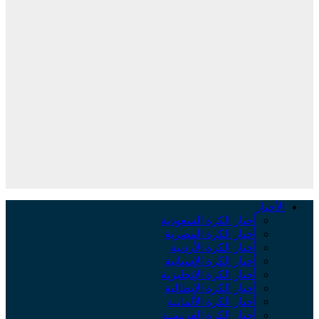
الأخبار
أخبار الكرة السعودية
أخبار الكرة المصرية
أخبار الكرة الأردنية
أخبار الكرة الإسبانية
أخبار الكرة الإنجليزية
أخبار الكرة الإيطالية
أخبار الكرة الألمانية
أخبار الكرة الفرنسية