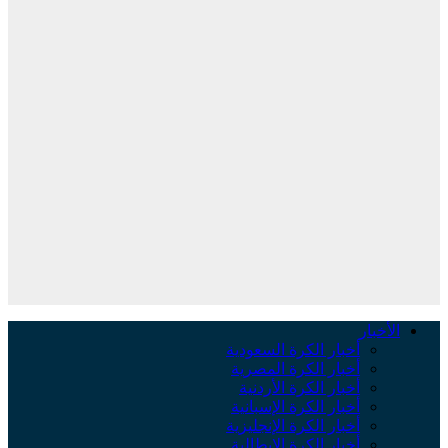
لأخبار
أخبار الكرة السعودية
أخبار الكرة المصرية
أخبار الكرة الأردنية
أخبار الكرة الإسبانية
أخبار الكرة الإنجليزية
أخبار الكرة الإيطالية