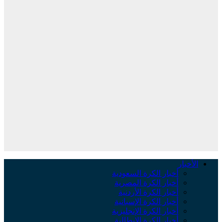
الأخبار
أخبار الكرة السعودية
أخبار الكرة المصرية
أخبار الكرة الأردنية
أخبار الكرة الإسبانية
أخبار الكرة الإنجليزية
أخبار الكرة الإيطالية