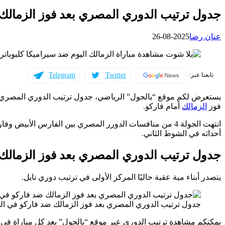
جدول ترتيب الدوري المصري بعد فوز الزمالك ض
عنان رضا
2025-08-26
Telegram
Twitter
تابعنا عبر:
فوز
الزمالك
أمام فاركو.
أحداثه في الشوط الثاني.
جدول ترتيب الدوري المصري بعد فوز الزمالك ض
يتصدر أبناء مية عقبة حاليًا المركز الأولى في ترتيب دوري نايل.
جدول ترتيب الدوري المصري بعد فوز الزمالك ضد فاركو في الجو
يمكنكم مشاهدة ترتيب الدوري عبر موقع “بالجول” بعد كل مباراة في ا