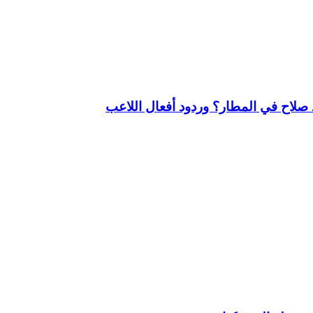
لاح في المطار؟ وردود أفعال اللاعب