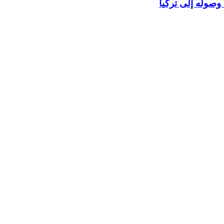
وصوله إلى تركيا