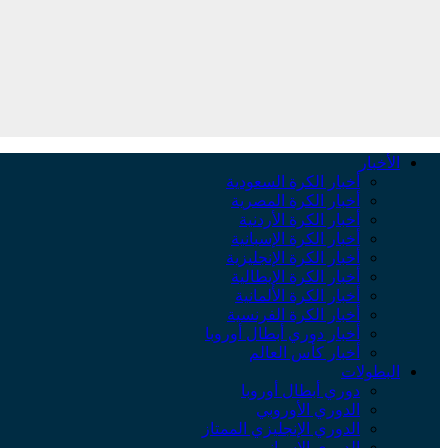
الأخبار
أخبار الكرة السعودية
أخبار الكرة المصرية
أخبار الكرة الأردنية
أخبار الكرة الإسبانية
أخبار الكرة الإنجليزية
أخبار الكرة الإيطالية
أخبار الكرة الألمانية
أخبار الكرة الفرنسية
أخبار دوري أبطال أوروبا
أخبار كأس العالم
البطولات
دوري أبطال أوروبا
الدوري الأوروبي
الدوري الإنجليزي الممتاز
الدوري الإسباني