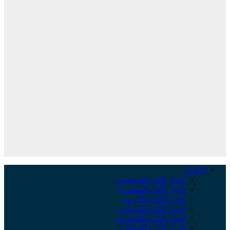
لأخبار
أخبار الكرة السعودية
أخبار الكرة المصرية
أخبار الكرة الأردنية
أخبار الكرة الإسبانية
أخبار الكرة الإنجليزية
أخبار الكرة الإيطالية