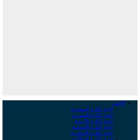
لأخبار
أخبار الكرة السعودية
أخبار الكرة المصرية
أخبار الكرة الأردنية
أخبار الكرة الإسبانية
أخبار الكرة الإنجليزية
أخبار الكرة الإيطالية