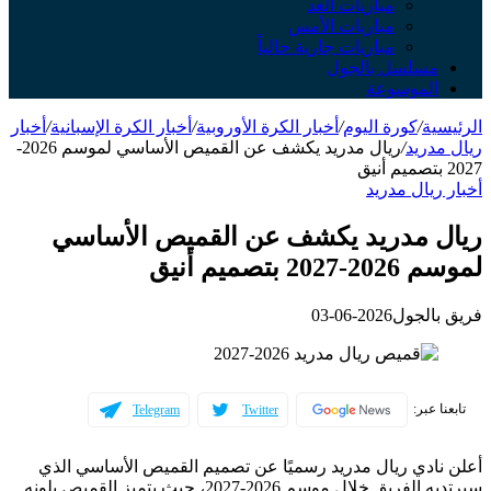
مباريات الغد
مباريات الأمس
مباريات جارية حالياً
مسلسل بالجول
الموسوعة
الرئيسية
/
كورة اليوم
/
أخبار الكرة الأوروبية
/
أخبار الكرة الإسبانية
/
أخبار
ريال مدريد
/
ريال مدريد يكشف عن القميص الأساسي لموسم 2026-
2027 بتصميم أنيق
أخبار ريال مدريد
ريال مدريد يكشف عن القميص الأساسي
لموسم 2026-2027 بتصميم أنيق
فريق بالجول
2026-06-03
تابعنا عبر:
Telegram
Twitter
أعلن نادي ريال مدريد رسميًا عن تصميم القميص الأساسي الذي
سيرتديه الفريق خلال موسم 2026-2027، حيث يتميز القميص بلونه