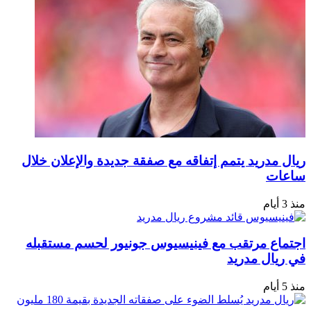
ريال مدريد يتمم إتفاقه مع صفقة جديدة والإعلان خلال
ساعات
منذ 3 أيام
اجتماع مرتقب مع فينيسيوس جونيور لحسم مستقبله
في ريال مدريد
منذ 5 أيام