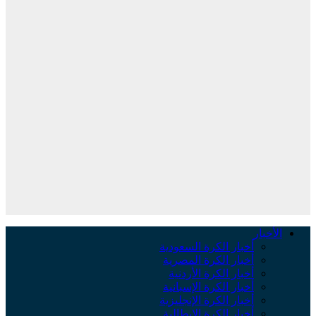
الأخبار
أخبار الكرة السعودية
أخبار الكرة المصرية
أخبار الكرة الأردنية
أخبار الكرة الإسبانية
أخبار الكرة الإنجليزية
أخبار الكرة الإيطالية