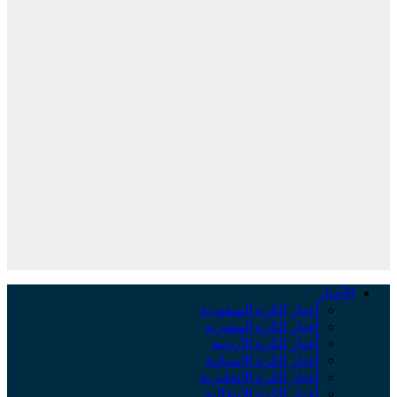
الأخبار
أخبار الكرة السعودية
أخبار الكرة المصرية
أخبار الكرة الأردنية
أخبار الكرة الإسبانية
أخبار الكرة الإنجليزية
أخبار الكرة الإيطالية