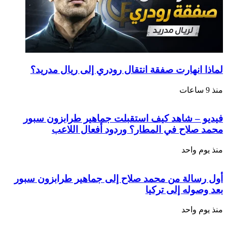
لماذا انهارت صفقة انتقال رودري إلى ريال مدريد؟
منذ 9 ساعات
فيديو – شاهد كيف استقبلت جماهير طرابزون سبور
محمد صلاح في المطار؟ وردود أفعال اللاعب
منذ يوم واحد
أول رسالة من محمد صلاح إلى جماهير طرابزون سبور
بعد وصوله إلى تركيا
منذ يوم واحد