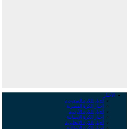
الأخبار
أخبار الكرة السعودية
أخبار الكرة المصرية
أخبار الكرة الأردنية
أخبار الكرة الإسبانية
أخبار الكرة الإنجليزية
أخبار الكرة الإيطالية