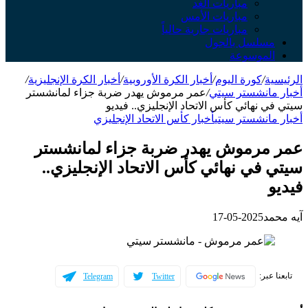
مباريات الغد
مباريات الأمس
مباريات جارية حالياً
مسلسل بالجول
الموسوعة
الرئيسية
/
كورة اليوم
/
أخبار الكرة الأوروبية
/
أخبار الكرة الإنجليزية
/
أخبار مانشستر سيتي
/
عمر مرموش يهدر ضربة جزاء لمانشستر
سيتي في نهائي كأس الاتحاد الإنجليزي.. فيديو
أخبار مانشستر سيتي
أخبار كأس الاتحاد الإنجليزي
عمر مرموش يهدر ضربة جزاء لمانشستر
سيتي في نهائي كأس الاتحاد الإنجليزي..
فيديو
آيه محمد
2025-05-17
تابعنا عبر:
Telegram
Twitter