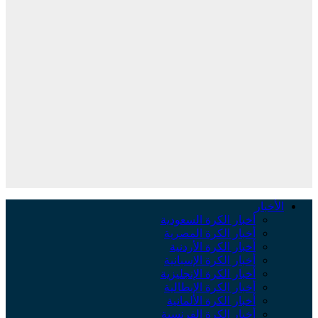
لأخبار
أخبار الكرة السعودية
أخبار الكرة المصرية
أخبار الكرة الأردنية
أخبار الكرة الإسبانية
أخبار الكرة الإنجليزية
أخبار الكرة الإيطالية
أخبار الكرة الألمانية
أخبار الكرة الفرنسية