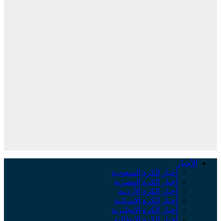
الأخبار
أخبار الكرة السعودية
أخبار الكرة المصرية
أخبار الكرة الأردنية
أخبار الكرة الإسبانية
أخبار الكرة الإنجليزية
أخبار الكرة الإيطالية