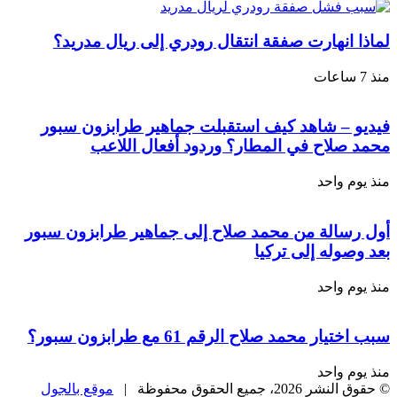
لماذا انهارت صفقة انتقال رودري إلى ريال مدريد؟
منذ 7 ساعات
فيديو – شاهد كيف استقبلت جماهير طرابزون سبور
محمد صلاح في المطار؟ وردود أفعال اللاعب
منذ يوم واحد
أول رسالة من محمد صلاح إلى جماهير طرابزون سبور
بعد وصوله إلى تركيا
منذ يوم واحد
سبب اختيار محمد صلاح الرقم 61 مع طرابزون سبور؟
منذ يوم واحد
© حقوق النشر 2026، جميع الحقوق محفوظة |
موقع بالجول