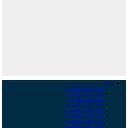
الأخبار
أخبار الكرة السعودية
أخبار الكرة المصرية
أخبار الكرة الأردنية
أخبار الكرة الإسبانية
أخبار الكرة الإنجليزية
أخبار الكرة الإيطالية
أخبار الكرة الألمانية
أخبار الكرة الفرنسية