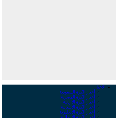
لأخبار
أخبار الكرة السعودية
أخبار الكرة المصرية
أخبار الكرة الأردنية
أخبار الكرة الإسبانية
أخبار الكرة الإنجليزية
أخبار الكرة الإيطالية