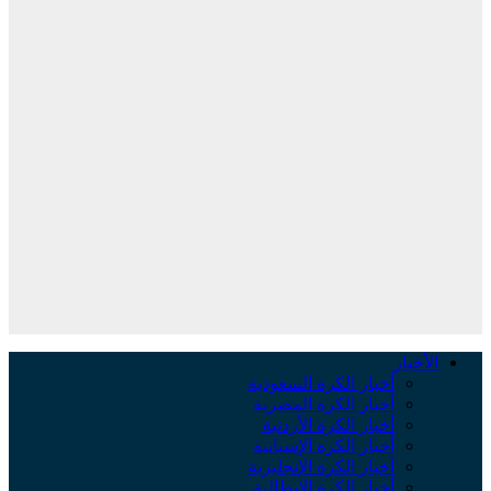
الأخبار
أخبار الكرة السعودية
أخبار الكرة المصرية
أخبار الكرة الأردنية
أخبار الكرة الإسبانية
أخبار الكرة الإنجليزية
أخبار الكرة الإيطالية