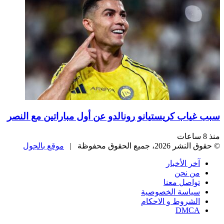
سبب غياب كريستيانو رونالدو عن أول مباراتين مع النصر
منذ 8 ساعات
© حقوق النشر 2026، جميع الحقوق محفوظة |
موقع بالجول
آخر الأخبار
من نحن
تواصل معنا
سياسة الخصوصية
الشروط و الاحكام
DMCA