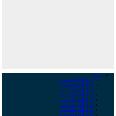
لأخبار
أخبار الكرة السعودية
أخبار الكرة المصرية
أخبار الكرة الأردنية
أخبار الكرة الإسبانية
أخبار الكرة الإنجليزية
أخبار الكرة الإيطالية
أخبار الكرة الألمانية
أخبار الكرة الفرنسية