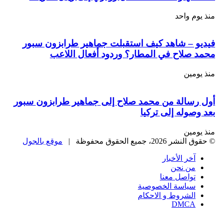
منذ يوم واحد
فيديو – شاهد كيف استقبلت جماهير طرابزون سبور
محمد صلاح في المطار؟ وردود أفعال اللاعب
منذ يومين
أول رسالة من محمد صلاح إلى جماهير طرابزون سبور
بعد وصوله إلى تركيا
منذ يومين
© حقوق النشر 2026، جميع الحقوق محفوظة |
موقع بالجول
آخر الأخبار
من نحن
تواصل معنا
سياسة الخصوصية
الشروط و الاحكام
DMCA