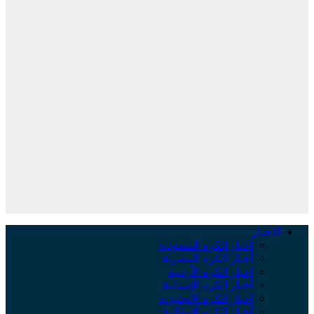
الأخبار
أخبار الكرة السعودية
أخبار الكرة المصرية
أخبار الكرة الأردنية
أخبار الكرة الإسبانية
أخبار الكرة الإنجليزية
أخبار الكرة الإيطالية