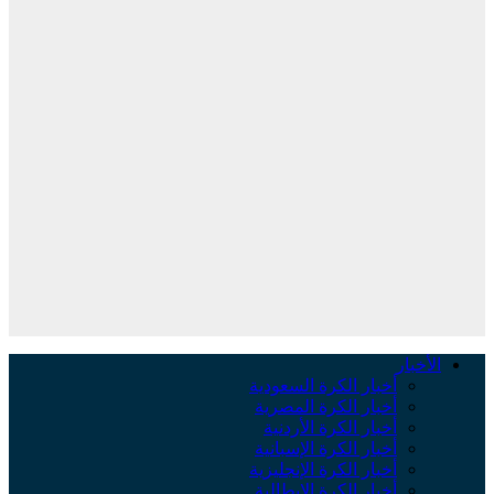
الأخبار
أخبار الكرة السعودية
أخبار الكرة المصرية
أخبار الكرة الأردنية
أخبار الكرة الإسبانية
أخبار الكرة الإنجليزية
أخبار الكرة الإيطالية