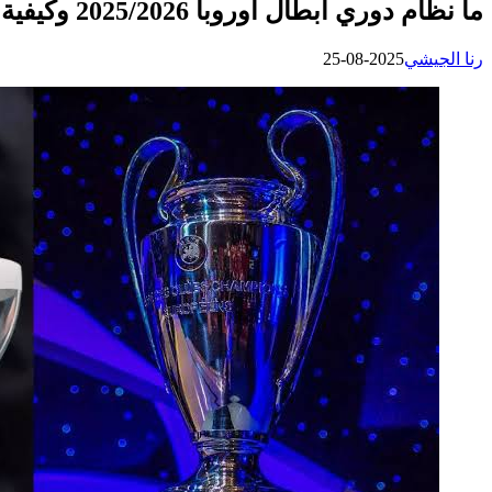
ما نظام دوري أبطال أوروبا 2025/2026 وكيفية سحب القرعة؟
رنا الجيشي
2025-08-25