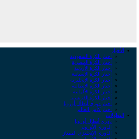
الأخبار
أخبار الكرة السعودية
أخبار الكرة المصرية
أخبار الكرة الأردنية
أخبار الكرة الإسبانية
أخبار الكرة الإنجليزية
أخبار الكرة الإيطالية
أخبار الكرة الألمانية
أخبار الكرة الفرنسية
أخبار دوري أبطال أوروبا
أخبار كأس العالم
البطولات
دوري أبطال أوروبا
الدوري الأوروبي
الدوري الإنجليزي الممتاز
الدوري الإسباني