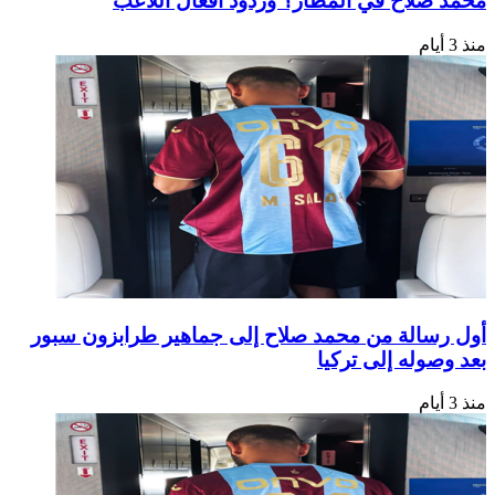
محمد صلاح في المطار؟ وردود أفعال اللاعب
منذ 3 أيام
أول رسالة من محمد صلاح إلى جماهير طرابزون سبور
بعد وصوله إلى تركيا
منذ 3 أيام