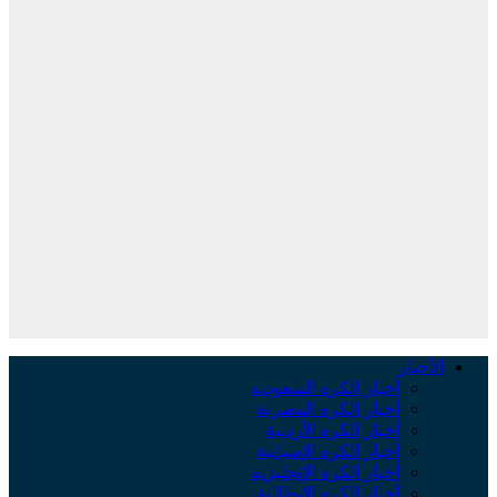
الأخبار
أخبار الكرة السعودية
أخبار الكرة المصرية
أخبار الكرة الأردنية
أخبار الكرة الإسبانية
أخبار الكرة الإنجليزية
أخبار الكرة الإيطالية