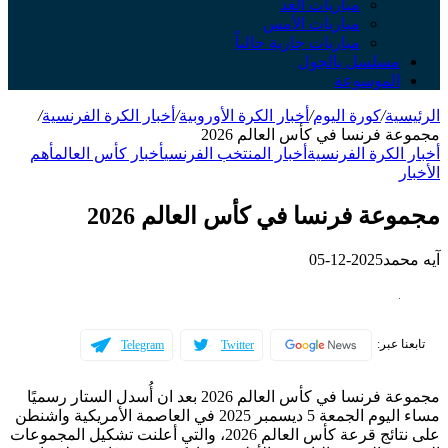
مباريات الغد
مباريات الأمس
مباريات جارية حالياً
مسلسل بالجول
الموسوعة
الرئيسية
/
كورة اليوم
/
أخبار الكرة الأوروبية
/
أخبار الكرة الفرنسية
/
مجموعة فرنسا في كأس العالم 2026
أخبار الكرة الفرنسية
أخبار المنتخب الفرنسي
أخبار كأس العالم
أهم
الأخبار
مجموعة فرنسا في كأس العالم 2026
آيه محمد
2025-12-05
تابعنا عبر:
Telegram
Twitter
مجموعة فرنسا في كأس العالم 2026 بعد ان أُسدل الستار رسميًا
مساء اليوم الجمعة 5 ديسمبر 2025 في العاصمة الأمريكية واشنطن
على نتائج قرعة كأس العالم 2026، والتي أعلنت تشكيل المجموعات