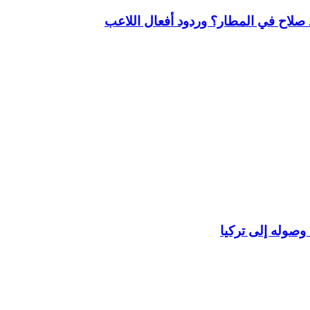
لاح في المطار؟ وردود أفعال اللاعب
وصوله إلى تركيا