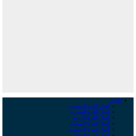
الأخبار
أخبار الكرة السعودية
أخبار الكرة المصرية
أخبار الكرة الأردنية
أخبار الكرة الإسبانية
أخبار الكرة الإنجليزية
أخبار الكرة الإيطالية