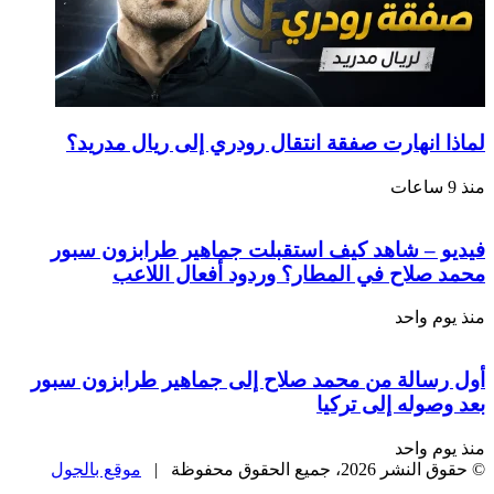
لماذا انهارت صفقة انتقال رودري إلى ريال مدريد؟
منذ 9 ساعات
فيديو – شاهد كيف استقبلت جماهير طرابزون سبور
محمد صلاح في المطار؟ وردود أفعال اللاعب
منذ يوم واحد
أول رسالة من محمد صلاح إلى جماهير طرابزون سبور
بعد وصوله إلى تركيا
منذ يوم واحد
© حقوق النشر 2026، جميع الحقوق محفوظة |
موقع بالجول