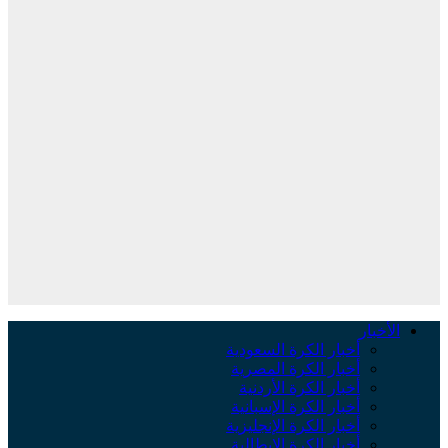
الأخبار
أخبار الكرة السعودية
أخبار الكرة المصرية
أخبار الكرة الأردنية
أخبار الكرة الإسبانية
أخبار الكرة الإنجليزية
أخبار الكرة الإيطالية