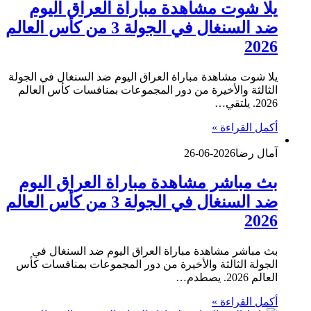
يلا شوت مشاهدة مباراة العراق اليوم
ضد السنغال في الجولة 3 من كأس العالم
2026
يلا شوت مشاهدة مباراة العراق اليوم ضد السنغال في الجولة
الثالثة والأخيرة من دور المجموعات بمنافسات كأس العالم
2026. يلتقي…
أكمل القراءة »
آمال رضا
2026-06-26
بث مباشر مشاهدة مباراة العراق اليوم
ضد السنغال في الجولة 3 من كأس العالم
2026
بث مباشر مشاهدة مباراة العراق اليوم ضد السنغال في
الجولة الثالثة والأخيرة من دور المجموعات بمنافسات كأس
العالم 2026. يصطدم…
أكمل القراءة »