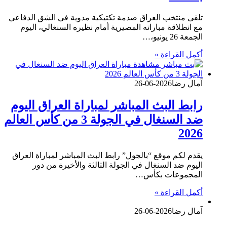
تلقى منتخب العراق صدمة تكتيكية مدوية في الشق الدفاعي
مع انطلاقة مباراته المصيرية أمام نظيره السنغالي، اليوم
الجمعة 26 يونيو،…
أكمل القراءة »
آمال رضا
2026-06-26
رابط البث المباشر لمباراة العراق اليوم
ضد السنغال في الجولة 3 من كأس العالم
2026
يقدم لكم موقع “بالجول” رابط البث المباشر لمباراة العراق
اليوم ضد السنغال في الجولة الثالثة والأخيرة من دور
المجموعات بكأس…
أكمل القراءة »
آمال رضا
2026-06-26