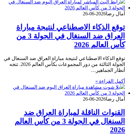
آمال رضا
2026-06-26
توقع الذكاء الاصطناعي لنتيجة مباراة
العراق ضد السنغال في الجولة 3 من
كأس العالم 2026
توقع الذكاء الاصطناعي لنتيجة مباراة العراق ضد السنغال في
الجولة الثالثة من دور المجموعات بكأس العالم 2026. تتجه
أنظار الجماهير…
أكمل القراءة »
آمال رضا
2026-06-26
القنوات الناقلة لمباراة العراق ضد
السنغال في الجولة 3 من كأس العالم
2026