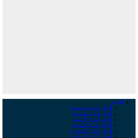
لأخبار
أخبار الكرة السعودية
أخبار الكرة المصرية
أخبار الكرة الأردنية
أخبار الكرة الإسبانية
أخبار الكرة الإنجليزية
أخبار الكرة الإيطالية